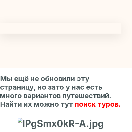
Мы ещё не обновили эту
страницу, но зато у нас есть
много вариантов путешествий.
Найти их можно тут
поиск туров.