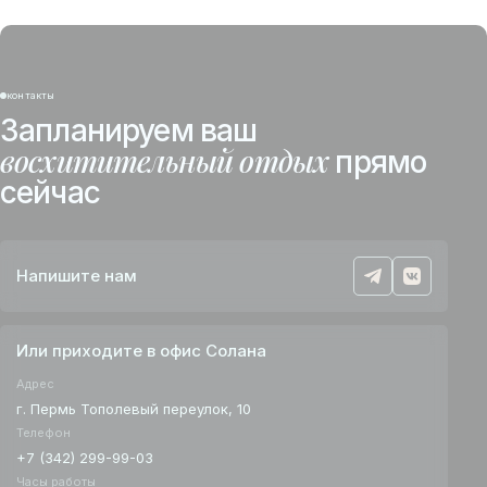
контакты
Запланируем ваш
восхитительный отдых
прямо
сейчас
Напишите нам
Или приходите в офис Солана
Адрес
г. Пермь Тополевый переулок, 10
Телефон
+7 (342) 299-99-03
Часы работы