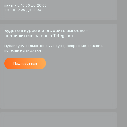
пн-пт - с 10:00 до 20:00
сб - с 12:00 до 18:00
Будьте в курсе и отдыхайте выгодно -
подпишитесь на нас в Telegram
Публикуем только топовые туры, секретные скидки и
полезные лайфхаки
Подписаться