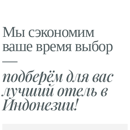
Мы сэкономим
ваше время выбор
—
подберём для вас
лучший отель в
Индонезии!