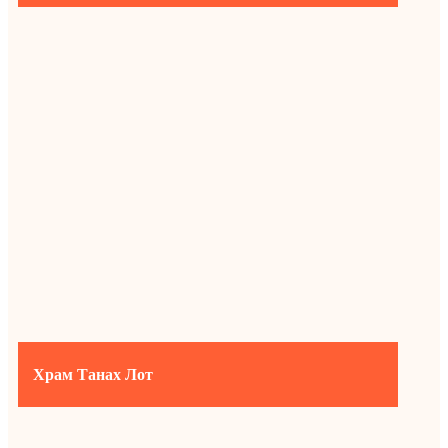
Храм Танах Лот