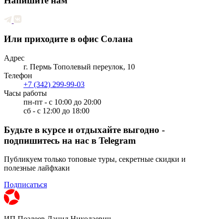
Напишите нам
Или приходите в офис Солана
Адрес
г. Пермь Тополевый переулок, 10
Телефон
+7 (342) 299-99-03
Часы работы
пн-пт - с 10:00 до 20:00
сб - с 12:00 до 18:00
Будьте в курсе и отдыхайте выгодно -
подпишитесь на нас в Telegram
Публикуем только топовые туры, секретные скидки и
полезные лайфхаки
Подписаться
ИП Поздеев Данил Николаевич