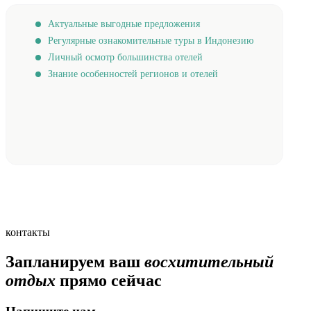
Актуальные выгодные предложения
Регулярные ознакомительные туры в Индонезию
Личный осмотр большинства отелей
Знание особенностей регионов и отелей
контакты
Запланируем ваш
восхитительный
отдых
прямо сейчас