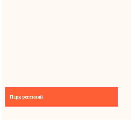
Парк рептилий