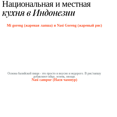
Национальная и местная
кухня в Индонезии
Mi goreng (жареная лапша) и Nasi Goreng (жареный рис)
Основа балийской пищи - это просто и вкусно и недорого. В рис/лапшу
добавляют яйцо, зелень, овощи.
Nasi campur (Наси чампур)