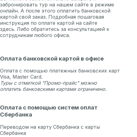
забронировать тур на нашем сайте в режиме
онлайн. А после этого оплатить банковской
картой свой заказ. Подробная пошаговая
инструкция по оплате картой на сайте
здесь.
Либо обратитесь за консультацией к
сотрудникам любого
офиса
.
Оплата банковской картой в офисе
Оплата с помощью платежных банковских карт
Visa, Master Card.
Туры с отметкой "Промо-прайс" можно
оплатить банковскими картами ограничено.
Оплата с помощью систем оплат
Сбербанка
Переводом на карту Сбербанка с карты
Сбербанка