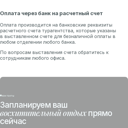
Оплата через банк на расчетный счет
Оплата производится на банковские реквизиты
расчетного счета турагентства, которые указаны
в выставленном счете для безналичной оплаты в
любом отделении любого банка.
По вопросам выставления счета обратитесь к
сотрудникам любого
офиса
.
контакты
Запланируем ваш
восхитительный отдых
прямо
сейчас