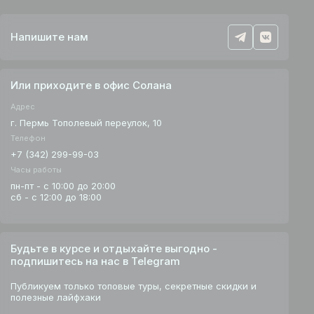
Напишите нам
Или приходите в офис Солана
Адрес
г. Пермь Тополевый переулок, 10
Телефон
+7 (342) 299-99-03
Часы работы
пн-пт - с 10:00 до 20:00
сб - с 12:00 до 18:00
Будьте в курсе и отдыхайте выгодно -
подпишитесь на нас в Telegram
Публикуем только топовые туры, секретные скидки и
полезные лайфхаки