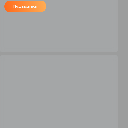
Подписаться