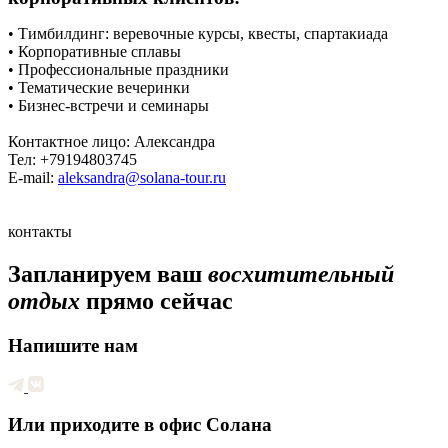
• Тимбилдинг: веревочные курсы, квесты, спартакиада
• Корпоративные сплавы
• Профессиональные праздники
• Тематические вечеринки
• Бизнес-встречи и семинары
Контактное лицо: Александра
Тел: +79194803745
E-mail:
aleksandra@solana-tour.ru
контакты
Запланируем ваш
восхитительный
отдых
прямо сейчас
Напишите нам
Или приходите в офис Солана